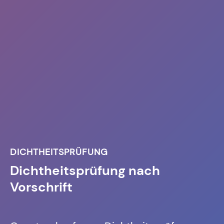
DICHTHEITSPRÜFUNG
Dichtheitsprüfung nach
Vorschrift