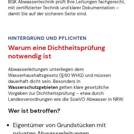
BGK Abwassertechnik prüft Ihre Leitungen fachgerecht,
mit zertifizierter Technik und klarer Dokumentation –
damit Sie auf der sicheren Seite sind.
HINTERGRUND UND PFLICHTEN
Warum eine Dichtheitsprüfung
notwendig is
t
Abwasserleitungen unterliegen dem
Wasserhaushaltsgesetz (§ 60 WHG) und müssen
dauerhaft dicht sein. Besonders in
Wasserschutzgebieten
gelten klare gesetzliche
Vorgaben zur Dichtheitsprüfung – etwa durch
Landesverordnungen wie die SüwVO Abwasser in NRW.
Wer ist betroffen?
Eigentümer von Grundstücken mit
privaten Abwasserleitungen