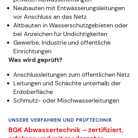
Neubauten mit Entwässerungsleitungen
vor Anschluss an das Netz
Altbauten in Wasserschutzgebieten oder
bei Anzeichen für Undichtigkeiten
Gewerbe, Industrie und öffentliche
Einrichtungen
Was wird geprüft?
Anschlussleitungen zum öffentlichen Netz
Leitungen und Schächte unterhalb der
Erdoberfläche
Schmutz- oder Mischwasserleitungen
UNSERE VERFAHREN UND PRÜFTECHNI
K
BGK Abwassertechnik – zertifiziert,