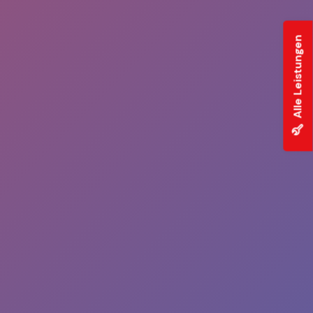
Alle Leistungen